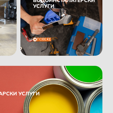
ВОДОИНСТАЛАТЕРСКИ
УСЛУГИ
ПОВЕЌЕ
РСКИ УСЛУГИ